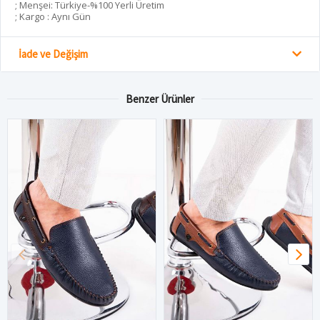
; Menşei: Türkiye-%100 Yerli Üretim
; Kargo : Aynı Gün
İade ve Değişim
Benzer Ürünler