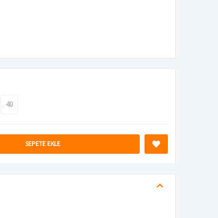
40
SEPETE EKLE