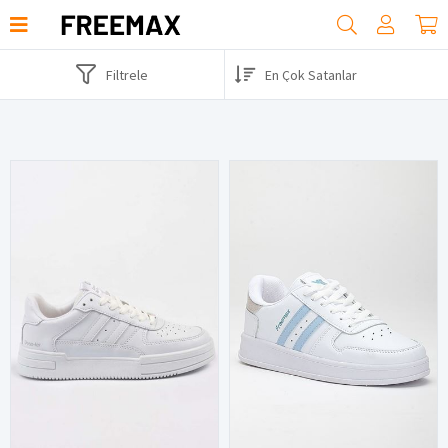
Filtrele